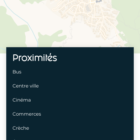
Proximités
Bus
Centre ville
Cinéma
Commerces
Crèche