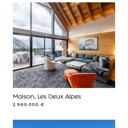
Maison, Les Deux Alpes
2 980 000 €