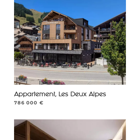
Appartement, Les Deux Alpes
786 000 €