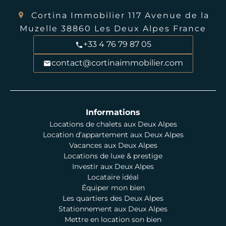
Cortina Immobilier
117 Avenue de la
Muzelle
38860
Les Deux Alpes France
+33 4 76 79 87 05
contact@cortinaimmobilier.com
Informations
Locations de chalets aux Deux Alpes
Location d’appartement aux Deux Alpes
Vacances aux Deux Alpes
Locations de luxe & prestige
Investir aux Deux Alpes
Locataire idéal
Équiper mon bien
Les quartiers des Deux Alpes
Stationnement aux Deux Alpes
Mettre en location son bien