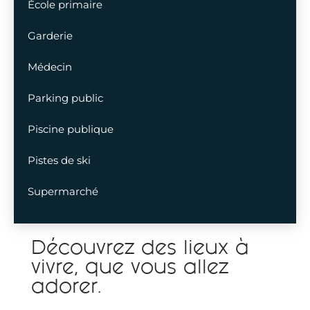
École primaire
Garderie
Médecin
Parking public
Piscine publique
Pistes de ski
Supermarché
Découvrez des lieux à
vivre, que vous allez
adorer.