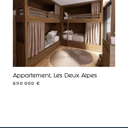
Appartement, Les Deux Alpes
690 000 €
Parcourir la galerie