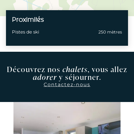
Proximités
Pistes de ski
250 mètres
Découvrez nos
chalets
, vous allez
adorer
y séjourner.
Contactez-nous