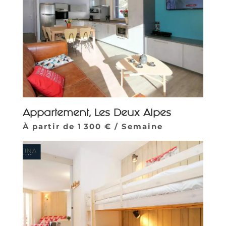
Appartement, Les Deux Alpes
À partir de 1 300 € / Semaine