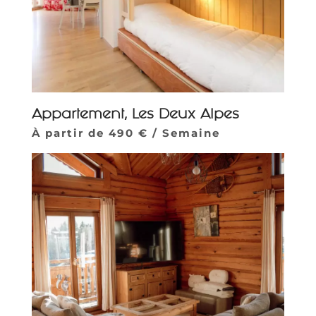
Appartement, Les Deux Alpes
À partir de 490 € / Semaine