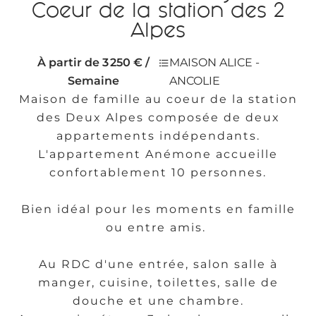
Coeur de la station des 2
Alpes
À partir de 3 250 € /
MAISON ALICE -
Semaine
ANCOLIE
Maison de famille au coeur de la station
des Deux Alpes composée de deux
appartements indépendants.
L'appartement Anémone accueille
confortablement 10 personnes.
Bien idéal pour les moments en famille
ou entre amis.
Au RDC d'une entrée, salon salle à
manger, cuisine, toilettes, salle de
douche et une chambre.