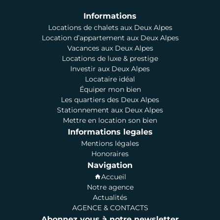
Informations
Locations de chalets aux Deux Alpes
Location d’appartement aux Deux Alpes
Vacances aux Deux Alpes
Locations de luxe & prestige
Investir aux Deux Alpes
Locataire idéal
Équiper mon bien
Les quartiers des Deux Alpes
Stationnement aux Deux Alpes
Mettre en location son bien
Informations legales
Mentions légales
Honoraires
Navigation
Accueil
Notre agence
Actualités
AGENCE & CONTACTS
Abonnez vous à notre newsletter