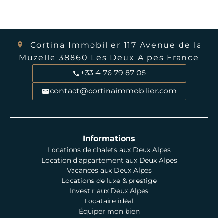
Cortina Immobilier
117 Avenue de la
Muzelle
38860
Les Deux Alpes France
+33 4 76 79 87 05
contact@cortinaimmobilier.com
Informations
Locations de chalets aux Deux Alpes
Location d’appartement aux Deux Alpes
Vacances aux Deux Alpes
Locations de luxe & prestige
Investir aux Deux Alpes
Locataire idéal
Équiper mon bien