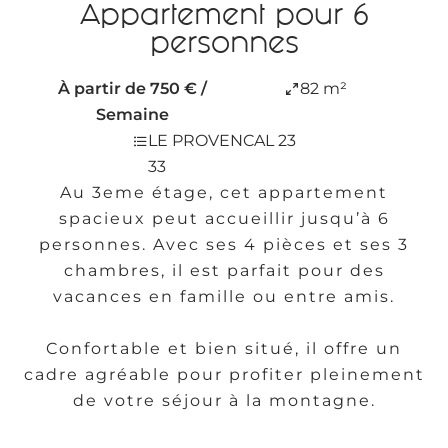
Appartement pour 6
personnes
À partir de 750 € /
82 m²
Semaine
LE PROVENCAL 23
33
Au 3eme étage, cet appartement
spacieux peut accueillir jusqu’à 6
personnes. Avec ses 4 pièces et ses 3
chambres, il est parfait pour des
vacances en famille ou entre amis.
Confortable et bien situé, il offre un
cadre agréable pour profiter pleinement
de votre séjour à la montagne.