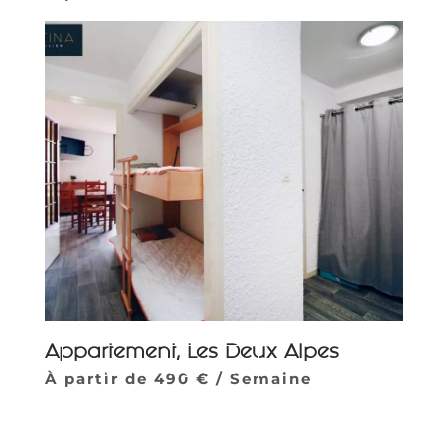
Appartement, Les Deux Alpes
Parcourir la galerie
À partir de 490 € / Semaine