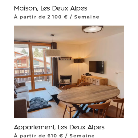
Maison, Les Deux Alpes
À partir de 2 100 € / Semaine
Appartement, Les Deux Alpes
À partir de 610 € / Semaine