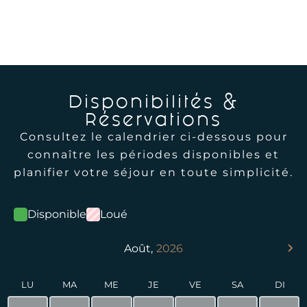
Disponibilités &
Réservations
Consultez le calendrier ci-dessous pour
connaître les périodes disponibles et
planifier votre séjour en toute simplicité.
Disponible
Loué
Août,
2026
LU
MA
ME
JE
VE
SA
DI