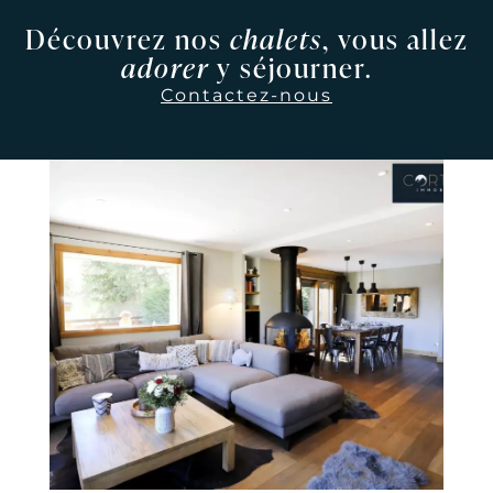
Découvrez nos
chalets
, vous allez
adorer
y séjourner.
Contactez-nous